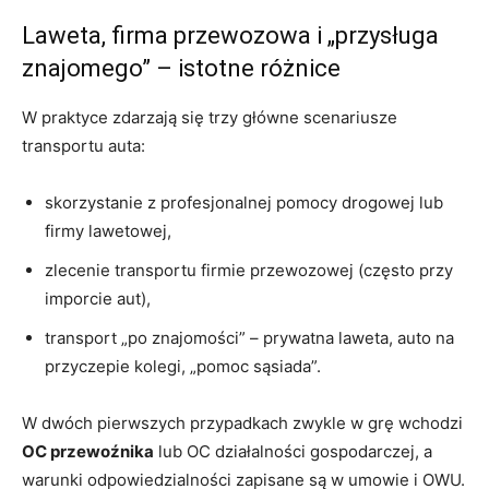
Laweta, firma przewozowa i „przysługa
znajomego” – istotne różnice
W praktyce zdarzają się trzy główne scenariusze
transportu auta:
skorzystanie z profesjonalnej pomocy drogowej lub
firmy lawetowej,
zlecenie transportu firmie przewozowej (często przy
imporcie aut),
transport „po znajomości” – prywatna laweta, auto na
przyczepie kolegi, „pomoc sąsiada”.
W dwóch pierwszych przypadkach zwykle w grę wchodzi
OC przewoźnika
lub OC działalności gospodarczej, a
warunki odpowiedzialności zapisane są w umowie i OWU.