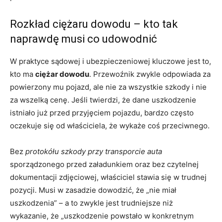
Rozkład ciężaru dowodu – kto tak
naprawdę musi co udowodnić
W praktyce sądowej i ubezpieczeniowej kluczowe jest to,
kto ma
ciężar dowodu
. Przewoźnik zwykle odpowiada za
powierzony mu pojazd, ale nie za wszystkie szkody i nie
za wszelką cenę. Jeśli twierdzi, że dane uszkodzenie
istniało już przed przyjęciem pojazdu, bardzo często
oczekuje się od właściciela, że wykaże coś przeciwnego.
Bez
protokółu szkody przy transporcie auta
sporządzonego przed załadunkiem oraz bez czytelnej
dokumentacji zdjęciowej, właściciel stawia się w trudnej
pozycji. Musi w zasadzie dowodzić, że „nie miał
uszkodzenia” – a to zwykle jest trudniejsze niż
wykazanie, że „uszkodzenie powstało w konkretnym