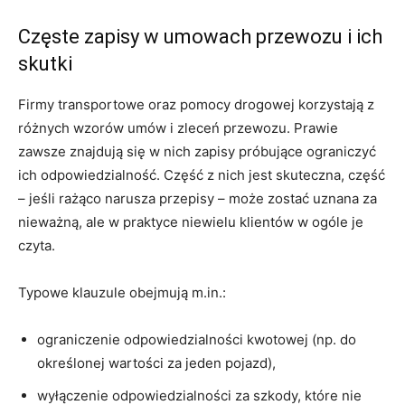
Częste zapisy w umowach przewozu i ich
skutki
Firmy transportowe oraz pomocy drogowej korzystają z
różnych wzorów umów i zleceń przewozu. Prawie
zawsze znajdują się w nich zapisy próbujące ograniczyć
ich odpowiedzialność. Część z nich jest skuteczna, część
– jeśli rażąco narusza przepisy – może zostać uznana za
nieważną, ale w praktyce niewielu klientów w ogóle je
czyta.
Typowe klauzule obejmują m.in.:
ograniczenie odpowiedzialności kwotowej (np. do
określonej wartości za jeden pojazd),
wyłączenie odpowiedzialności za szkody, które nie