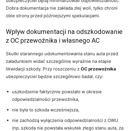
ubezpieczyciel będą minimalizowali odpowiedzialność.
Dobra dokumentacja nie zakłada złej woli, tylko chroni
obie strony przed późniejszymi spekulacjami.
Wpływ dokumentacji na odszkodowanie
z OC przewoźnika i własnego AC
Skutki starannego udokumentowania stanu auta przed
załadunkiem widać szczególnie wyraźnie na etapie
likwidacji szkody. Przy roszczeniu z
OC przewoźnika
ubezpieczyciel będzie szczegółowo badał, czy:
uszkodzenie faktycznie powstało w okresie
odpowiedzialności przewoźnika,
nie była to szkoda wcześniejsza,
nie zachodzą wyłączenia odpowiedzialności z OWU
(np. szkoda nie powstała wskutek złego stanu auta, za