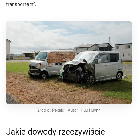
transportem”.
Źródło: Pexels | Autor: Huu Huynh
Jakie dowody rzeczywiście