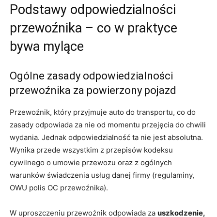
Podstawy odpowiedzialności
przewoźnika – co w praktyce
bywa mylące
Ogólne zasady odpowiedzialności
przewoźnika za powierzony pojazd
Przewoźnik, który przyjmuje auto do transportu, co do
zasady odpowiada za nie od momentu przejęcia do chwili
wydania. Jednak odpowiedzialność ta nie jest absolutna.
Wynika przede wszystkim z przepisów kodeksu
cywilnego o umowie przewozu oraz z ogólnych
warunków świadczenia usług danej firmy (regulaminy,
OWU polis OC przewoźnika).
W uproszczeniu przewoźnik odpowiada za
uszkodzenie,