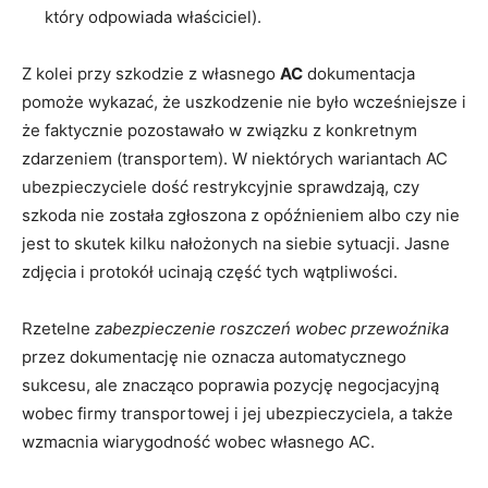
który odpowiada właściciel).
Z kolei przy szkodzie z własnego
AC
dokumentacja
pomoże wykazać, że uszkodzenie nie było wcześniejsze i
że faktycznie pozostawało w związku z konkretnym
zdarzeniem (transportem). W niektórych wariantach AC
ubezpieczyciele dość restrykcyjnie sprawdzają, czy
szkoda nie została zgłoszona z opóźnieniem albo czy nie
jest to skutek kilku nałożonych na siebie sytuacji. Jasne
zdjęcia i protokół ucinają część tych wątpliwości.
Rzetelne
zabezpieczenie roszczeń wobec przewoźnika
przez dokumentację nie oznacza automatycznego
sukcesu, ale znacząco poprawia pozycję negocjacyjną
wobec firmy transportowej i jej ubezpieczyciela, a także
wzmacnia wiarygodność wobec własnego AC.