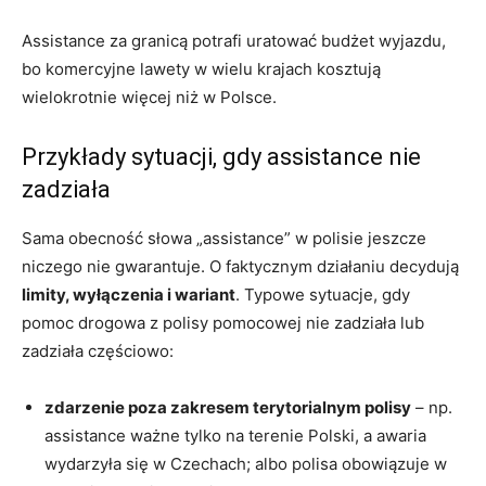
Assistance za granicą potrafi uratować budżet wyjazdu,
bo komercyjne lawety w wielu krajach kosztują
wielokrotnie więcej niż w Polsce.
Przykłady sytuacji, gdy assistance nie
zadziała
Sama obecność słowa „assistance” w polisie jeszcze
niczego nie gwarantuje. O faktycznym działaniu decydują
limity, wyłączenia i wariant
. Typowe sytuacje, gdy
pomoc drogowa z polisy pomocowej nie zadziała lub
zadziała częściowo:
zdarzenie poza zakresem terytorialnym polisy
– np.
assistance ważne tylko na terenie Polski, a awaria
wydarzyła się w Czechach; albo polisa obowiązuje w