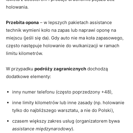
holowania.
Przebita opona
– w lepszych pakietach assistance
technik wymieni koło na zapas lub naprawi oponę na
miejscu (jeśli się da). Gdy auto nie ma koła zapasowego,
często następuje holowanie do wulkanizacji w ramach
limitu kilometrów.
W przypadku
podróży zagranicznych
dochodzą
dodatkowe elementy:
inny numer telefonu (często poprzedzony +48),
inne limity kilometrów lub inne zasady (np. holowanie
tylko do najbliższego warsztatu, a nie do Polski),
czasem większy zakres usług (organizatorem bywa
assistance międzynarodowy
).