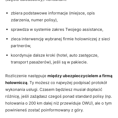
zbiera podstawowe informacje (miejsce, opis
zdarzenia, numer polisy),
sprawdza w systemie zakres Twojego assistance,
zleca interwencję wybranej firmie holowniczej z sieci
partnerów,
koordynuje dalsze kroki (hotel, auto zastępcze,
transport pasażerów), jeśli są w pakiecie.
Rozliczenie następuje
między ubezpieczycielem a firmą
holowniczą
. Ty możesz co najwyżej podpisać protokół
wykonania usługi. Czasem będziesz musiał dopłacić
różnicę, jeśli zażądasz czegoś ponad standard polisy (np.
holowania o 200 km dalej niż przewiduje OWU), ale o tym
powinieneś zostać poinformowany z góry.