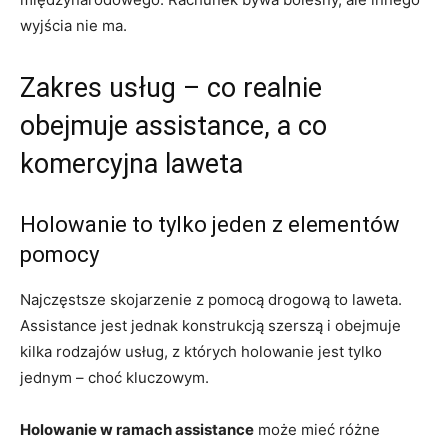
wyjścia nie ma.
Zakres usług – co realnie
obejmuje assistance, a co
komercyjna laweta
Holowanie to tylko jeden z elementów
pomocy
Najczęstsze skojarzenie z pomocą drogową to laweta.
Assistance jest jednak konstrukcją szerszą i obejmuje
kilka rodzajów usług, z których holowanie jest tylko
jednym – choć kluczowym.
Holowanie w ramach assistance
może mieć różne