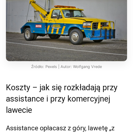
Źródło: Pexels | Autor: Wolfgang Vrede
Koszty – jak się rozkładają przy
assistance i przy komercyjnej
lawecie
Assistance opłacasz z góry, lawetę „z