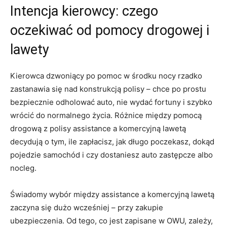
Intencja kierowcy: czego
oczekiwać od pomocy drogowej i
lawety
Kierowca dzwoniący po pomoc w środku nocy rzadko
zastanawia się nad konstrukcją polisy – chce po prostu
bezpiecznie odholować auto, nie wydać fortuny i szybko
wrócić do normalnego życia. Różnice między pomocą
drogową z polisy assistance a komercyjną lawetą
decydują o tym, ile zapłacisz, jak długo poczekasz, dokąd
pojedzie samochód i czy dostaniesz auto zastępcze albo
nocleg.
Świadomy wybór między assistance a komercyjną lawetą
zaczyna się dużo wcześniej – przy zakupie
ubezpieczenia. Od tego, co jest zapisane w OWU, zależy,