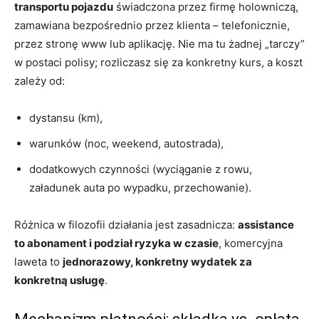
transportu pojazdu
świadczona przez firmę holowniczą,
zamawiana bezpośrednio przez klienta – telefonicznie,
przez stronę www lub aplikację. Nie ma tu żadnej „tarczy”
w postaci polisy; rozliczasz się za konkretny kurs, a koszt
zależy od:
dystansu (km),
warunków (noc, weekend, autostrada),
dodatkowych czynności (wyciąganie z rowu,
załadunek auta po wypadku, przechowanie).
Różnica w filozofii działania jest zasadnicza:
assistance
to abonament i podział ryzyka w czasie
, komercyjna
laweta to
jednorazowy, konkretny wydatek za
konkretną usługę
.