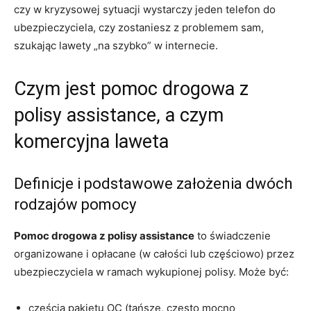
czy w kryzysowej sytuacji wystarczy jeden telefon do
ubezpieczyciela, czy zostaniesz z problemem sam,
szukając lawety „na szybko” w internecie.
Czym jest pomoc drogowa z
polisy assistance, a czym
komercyjna laweta
Definicje i podstawowe założenia dwóch
rodzajów pomocy
Pomoc drogowa z polisy assistance
to świadczenie
organizowane i opłacane (w całości lub częściowo) przez
ubezpieczyciela w ramach wykupionej polisy. Może być:
częścią pakietu OC (tańsze, często mocno