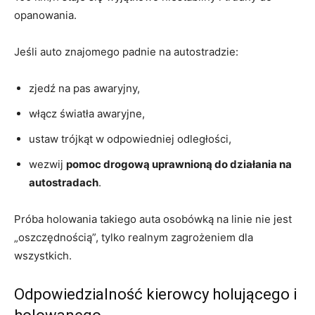
opanowania.
Jeśli auto znajomego padnie na autostradzie:
zjedź na pas awaryjny,
włącz światła awaryjne,
ustaw trójkąt w odpowiedniej odległości,
wezwij
pomoc drogową uprawnioną do działania na
autostradach
.
Próba holowania takiego auta osobówką na linie nie jest
„oszczędnością”, tylko realnym zagrożeniem dla
wszystkich.
Odpowiedzialność kierowcy holującego i