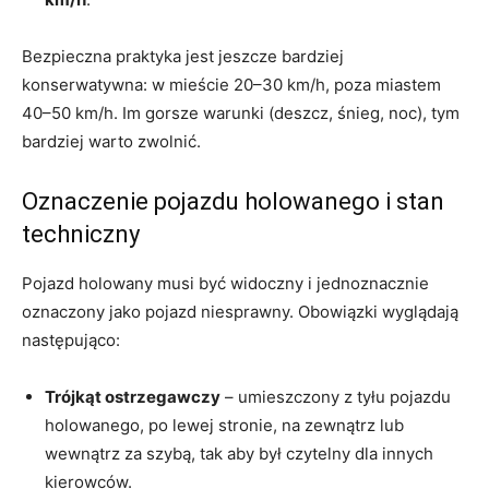
Bezpieczna praktyka jest jeszcze bardziej
konserwatywna: w mieście 20–30 km/h, poza miastem
40–50 km/h. Im gorsze warunki (deszcz, śnieg, noc), tym
bardziej warto zwolnić.
Oznaczenie pojazdu holowanego i stan
techniczny
Pojazd holowany musi być widoczny i jednoznacznie
oznaczony jako pojazd niesprawny. Obowiązki wyglądają
następująco:
Trójkąt ostrzegawczy
– umieszczony z tyłu pojazdu
holowanego, po lewej stronie, na zewnątrz lub
wewnątrz za szybą, tak aby był czytelny dla innych
kierowców.