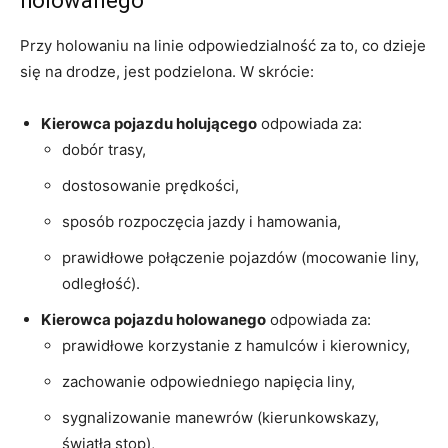
holowanego
Przy holowaniu na linie odpowiedzialność za to, co dzieje
się na drodze, jest podzielona. W skrócie:
Kierowca pojazdu holującego
odpowiada za:
dobór trasy,
dostosowanie prędkości,
sposób rozpoczęcia jazdy i hamowania,
prawidłowe połączenie pojazdów (mocowanie liny,
odległość).
Kierowca pojazdu holowanego
odpowiada za:
prawidłowe korzystanie z hamulców i kierownicy,
zachowanie odpowiedniego napięcia liny,
sygnalizowanie manewrów (kierunkowskazy,
światła stop),