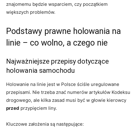
znajomemu będzie wsparciem, czy początkiem
większych problemów.
Podstawy prawne holowania na
linie – co wolno, a czego nie
Najważniejsze przepisy dotyczące
holowania samochodu
Holowanie na linie jest w Polsce ściśle uregulowane
przepisami. Nie trzeba znać numerów artykułów Kodeksu
drogowego, ale kilka zasad musi być w głowie kierowcy
przed
przypięciem liny.
Kluczowe założenia są następujące: