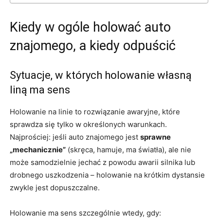
Kiedy w ogóle holować auto
znajomego, a kiedy odpuścić
Sytuacje, w których holowanie własną
liną ma sens
Holowanie na linie to rozwiązanie awaryjne, które
sprawdza się tylko w określonych warunkach.
Najprościej: jeśli auto znajomego jest
sprawne
„mechanicznie”
(skręca, hamuje, ma światła), ale nie
może samodzielnie jechać z powodu awarii silnika lub
drobnego uszkodzenia – holowanie na krótkim dystansie
zwykle jest dopuszczalne.
Holowanie ma sens szczególnie wtedy, gdy: