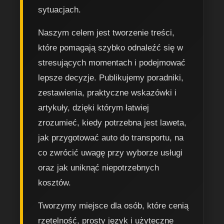
sytuacjach.
Naszym celem jest tworzenie treści,
które pomagają szybko odnaleźć się w
stresujących momentach i podejmować
lepsze decyzje. Publikujemy poradniki,
zestawienia, praktyczne wskazówki i
artykuły, dzięki którym łatwiej
zrozumieć, kiedy potrzebna jest laweta,
jak przygotować auto do transportu, na
co zwrócić uwagę przy wyborze usługi
oraz jak uniknąć niepotrzebnych
kosztów.
Tworzymy miejsce dla osób, które cenią
rzetelność, prosty język i użyteczne