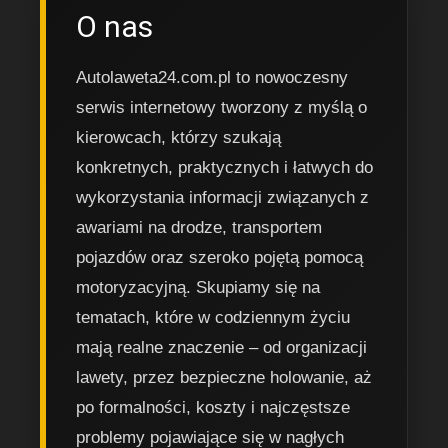
O nas
Autolaweta24.com.pl to nowoczesny
serwis internetowy tworzony z myślą o
kierowcach, którzy szukają
konkretnych, praktycznych i łatwych do
wykorzystania informacji związanych z
awariami na drodze, transportem
pojazdów oraz szeroko pojętą pomocą
motoryzacyjną. Skupiamy się na
tematach, które w codziennym życiu
mają realne znaczenie – od organizacji
lawety, przez bezpieczne holowanie, aż
po formalności, koszty i najczęstsze
problemy pojawiające się w nagłych